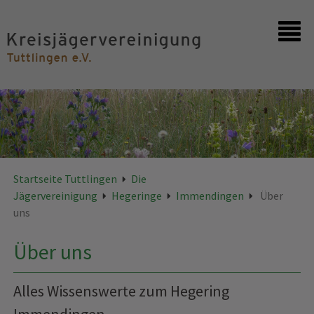
Startseite
Kontakt
Startseite Tuttlingen
Die
Jägervereinigung
Hegeringe
Immendingen
Über
uns
Über uns
Alles Wissenswerte zum Hegering