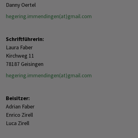
Danny Oertel
hegering.immendingen(at)gmail.com
Schriftführerin:
Laura Faber
Kirchweg 11
78187 Geisingen
hegering.immendingen(at)gmail.com
Beisitzer:
Adrian Faber
Enrico Zirell
Luca Zirell