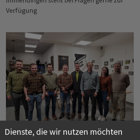
Immendingen steht bei Fragen gerne zur
Verfügung
Dienste, die wir nutzen möchten