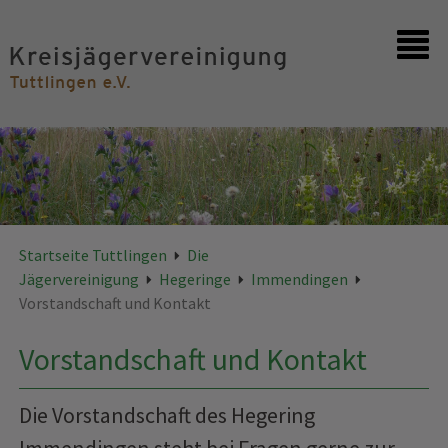
Startseite
Kontakt
Startseite Tuttlingen
Die
Jägervereinigung
Hegeringe
Immendingen
Vorstandschaft und Kontakt
Vorstandschaft und Kontakt
Die Vorstandschaft des Hegering