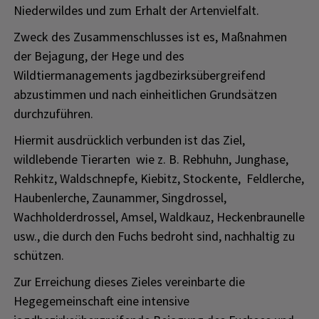
Niederwildes und zum Erhalt der Artenvielfalt.
Zweck des Zusammenschlusses ist es, Maßnahmen
der Bejagung, der Hege und des
Wildtiermanagements jagdbezirksübergreifend
abzustimmen und nach einheitlichen Grundsätzen
durchzuführen.
Hiermit ausdrücklich verbunden ist das Ziel,
wildlebende Tierarten wie z. B. Rebhuhn, Junghase,
Rehkitz, Waldschnepfe, Kiebitz, Stockente, Feldlerche,
Haubenlerche, Zaunammer, Singdrossel,
Wachholderdrossel, Amsel, Waldkauz, Heckenbraunelle
usw., die durch den Fuchs bedroht sind, nachhaltig zu
schützen.
Zur Erreichung dieses Zieles vereinbarte die
Hegegemeinschaft eine intensive