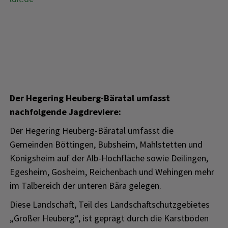
Der Hegering Heuberg-Bäratal umfasst
nachfolgende Jagdreviere:
Der Hegering Heuberg-Bäratal umfasst die
Gemeinden Böttingen, Bubsheim, Mahlstetten und
Königsheim auf der Alb-Hochfläche sowie Deilingen,
Egesheim, Gosheim, Reichenbach und Wehingen mehr
im Talbereich der unteren Bära gelegen.
Diese Landschaft, Teil des Landschaftschutzgebietes
„Großer Heuberg“, ist geprägt durch die Karstböden