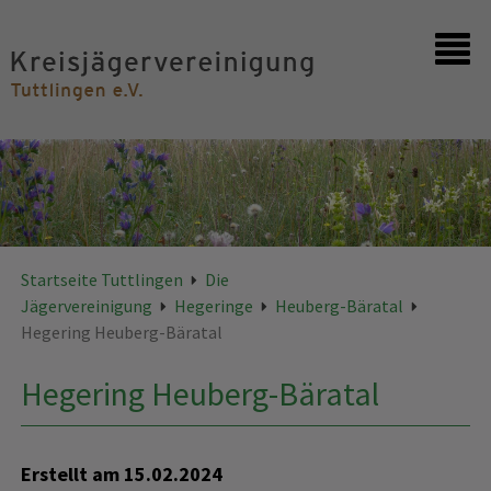
Startseite
Kontakt
Startseite Tuttlingen
Die
Jägervereinigung
Hegeringe
Heuberg-Bäratal
Hegering Heuberg-Bäratal
Hegering Heuberg-Bäratal
Erstellt am
15.02.2024