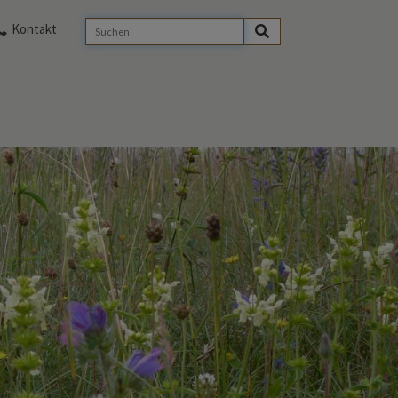
Kontakt