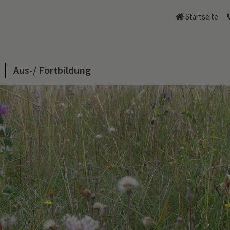
Startseite
Aus-/ Fortbildung