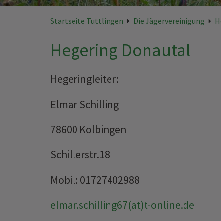
Startseite Tuttlingen
Die Jägervereinigung
H
Hegering Donautal
Hegeringleiter:
Elmar Schilling
78600 Kolbingen
Schillerstr.18
Mobil: 01727402988
elmar.schilling67(at)t-online.de